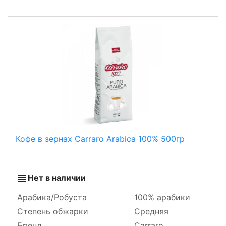
Кофе в зернах Carraro Arabica 100% 500гр
Нет в наличии
Арабика/Робуста
100% арабики
Степень обжарки
Средняя
Бренд
Carraro