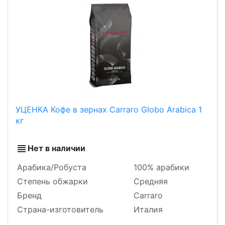
УЦЕНКА Кофе в зернах Carraro Globo Arabica 1
кг
Нет в наличии
Арабика/Робуста
100% арабики
Степень обжарки
Средняя
Бренд
Carraro
Страна-изготовитель
Италия