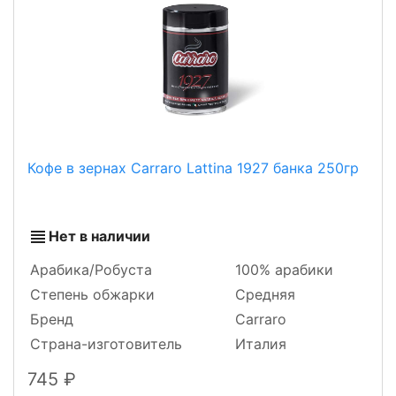
Кофе в зернах Carraro Lattina 1927 банка 250гр
Нет в наличии
Арабика/Робуста
100% арабики
Степень обжарки
Средняя
Бренд
Carraro
Страна-изготовитель
Италия
745