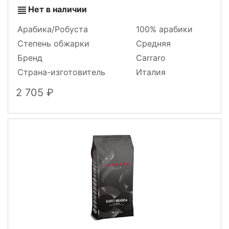
Нет в наличии
Арабика/Робуста
100% арабики
Степень обжарки
Средняя
Бренд
Carraro
Страна-изготовитель
Италия
2 705