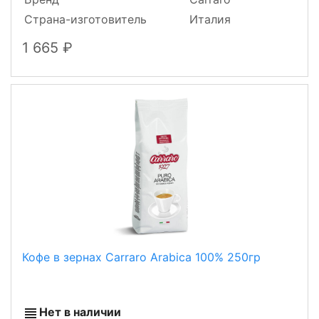
Страна-изготовитель
Италия
1 665
Кофе в зернах Carraro Arabica 100% 250гр
Нет в наличии