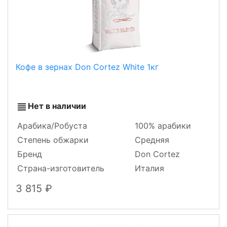
Кофе в зернах Don Cortez White 1кг
Нет в наличии
Арабика/Робуста
100% арабики
Степень обжарки
Средняя
Бренд
Don Cortez
Страна-изготовитель
Италия
3 815