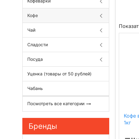
Кофеварки
Кофе
Показат
Чай
Сладости
Посуда
Уценка (товары от 50 рублей)
Чабань
Посмотреть все категории
Кофе 
1кг
Бренды