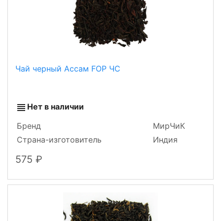
Чай черный Ассам FOP ЧС
Нет в наличии
Бренд
МирЧиК
Страна-изготовитель
Индия
575