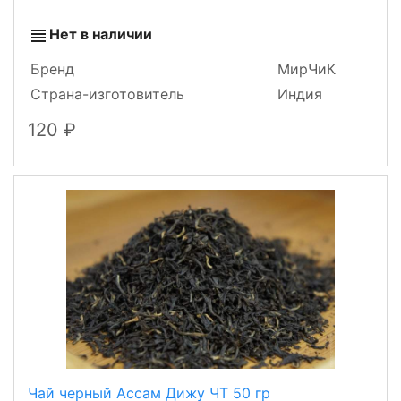
Нет в наличии
Бренд
МирЧиК
Страна-изготовитель
Индия
120
Чай черный Ассам Дижу ЧТ 50 гр