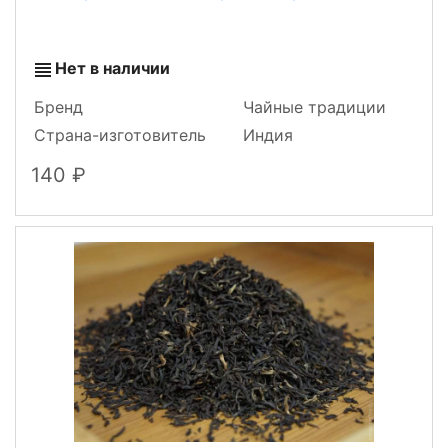
Нет в наличии
Бренд
Чайные традиции
Страна-изготовитель
Индия
140