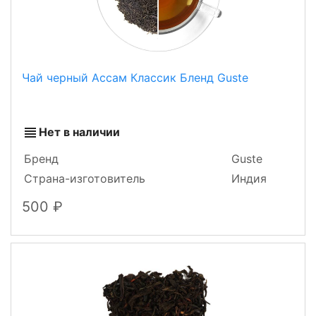
Чай черный Ассам Классик Бленд Guste
Нет в наличии
Бренд
Guste
Страна-изготовитель
Индия
500