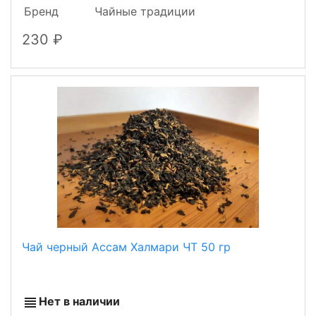
Бренд
Чайные традиции
230
Чай черный Ассам Халмари ЧТ 50 гр
Нет в наличии