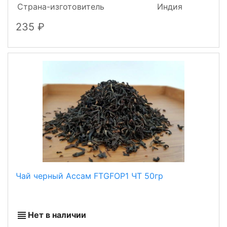
Страна-изготовитель
Индия
235
Чай черный Ассам FTGFOP1 ЧТ 50гр
Нет в наличии