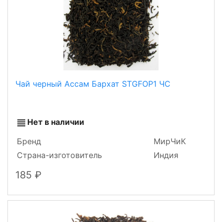
Чай черный Ассам Бархат STGFOP1 ЧС
Нет в наличии
Бренд
МирЧиК
Страна-изготовитель
Индия
185