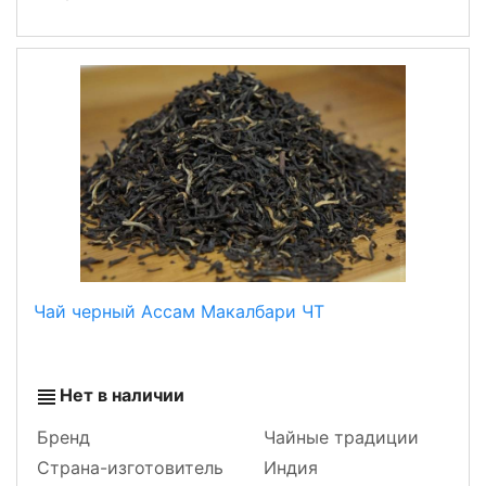
Чай черный Ассам Макалбари ЧТ
Нет в наличии
Бренд
Чайные традиции
Страна-изготовитель
Индия