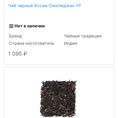
Чай черный Ассам Синглиджан ЧТ
Нет в наличии
Бренд
Чайные традиции
Страна-изготовитель
Индия
1 095