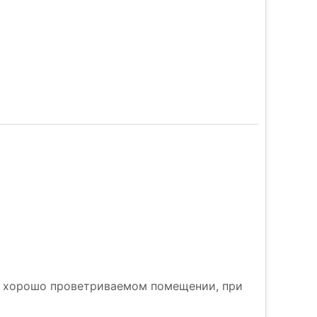
 и хорошо проветриваемом помещении, при