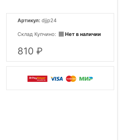
Артикул:
djjp24
Склад Купчино:
Нет в наличии
810