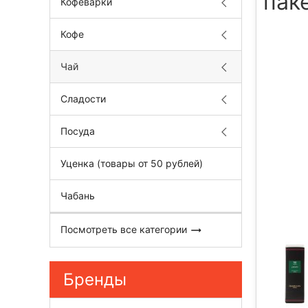
пак
Кофеварки
Кофе
Чай
Сладости
Посуда
Уценка (товары от 50 рублей)
Чабань
Посмотреть все категории
Бренды