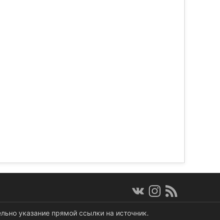
ельно указание прямой ссылки на источник.