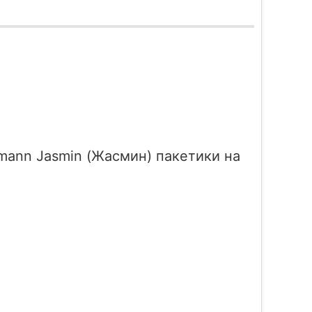
ann Jasmin (Жасмин) пакетики на