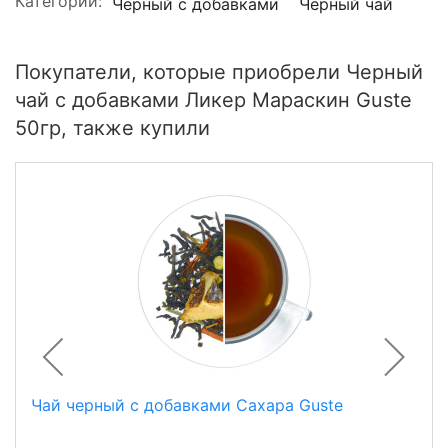
Категории:
Черный с добавками
Черный чай
Покупатели, которые приобрели Черный
чай с добавками Ликер Мараскин Guste
50гр, также купили
Чай черный с добавками Сахара Guste