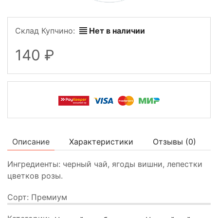
Склад Купчино:
Нет в наличии
140
Описание
Характеристики
Отзывы (
0
)
Ингредиенты: черный чай, ягоды вишни, лепестки
цветков розы.
Сорт: Премиум