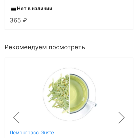
Нет в наличии
365
Рекомендуем посмотреть
Лемонграсс Guste