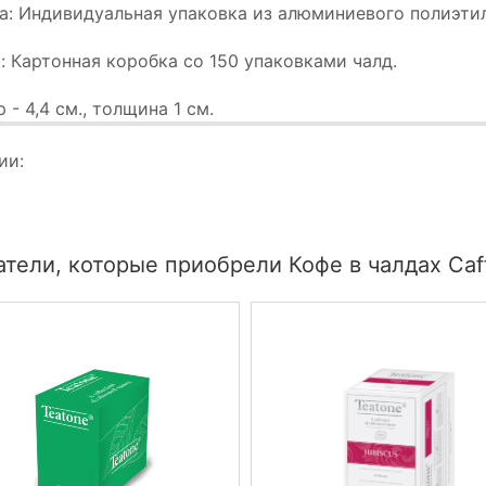
а: Индивидуальная упаковка из алюминиевого полиэтил
: Картонная коробка со 150 упаковками чалд.
 - 4,4 см., толщина 1 см.
ии:
тели, которые приобрели Кофе в чалдах Caff