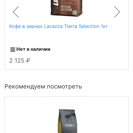
Кофе в зернах Lavazza Tierra Selection 1кг
Нет в наличии
2 125
Рекомендуем посмотреть