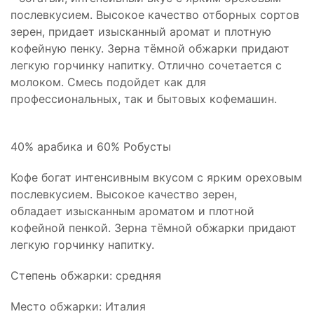
послевкусием. Высокое качество отборных сортов
зерен, придает изысканный аромат и плотную
кофейную пенку. Зерна тёмной обжарки придают
легкую горчинку напитку. Отлично сочетается с
молоком. Смесь подойдет как для
профессиональных, так и бытовых кофемашин.
40% арабика и 60% Робусты
Кофе богат интенсивным вкусом с ярким ореховым
послевкусием. Высокое качество зерен,
обладает изысканным ароматом и плотной
кофейной пенкой. Зерна тёмной обжарки придают
легкую горчинку напитку.
Степень обжарки: средняя
Место обжарки: Италия