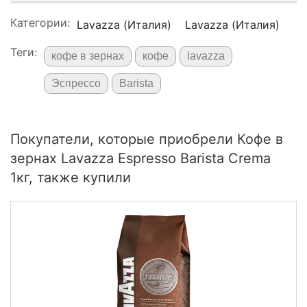
Категории:
Lavazza (Италия)
Lavazza (Италия)
Теги:
кофе в зернах
кофе
lavazza
Эспрессо
Barista
Покупатели, которые приобрели Кофе в
зернах Lavazza Espresso Barista Crema
1кг, также купили