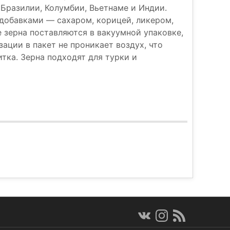
 Бразилии, Колумбии, Вьетнаме и Индии.
 добавками — сахаром, корицей, ликером,
зерна поставляются в вакуумной упаковке,
зации в пакет не проникает воздух, что
тка. Зерна подходят для турки и