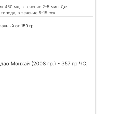
к 450 мл, в течение 2-5 мин. Для
ипода, в течение 5-15 сек.
анный от 150 гр
ао Мэнхай (2008 гр.) - 357 гр ЧС,