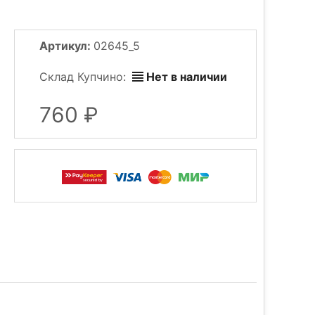
Артикул:
02645_5
Склад Купчино:
Нет в наличии
760