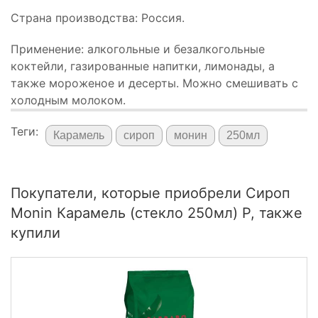
Страна производства: Россия.
Применение: алкогольные и безалкогольные
коктейли, газированные напитки, лимонады, а
также мороженое и десерты. Можно смешивать с
холодным молоком.
Теги:
Карамель
сироп
монин
250мл
Покупатели, которые приобрели Сироп
Monin Карамель (стекло 250мл) Р, также
купили