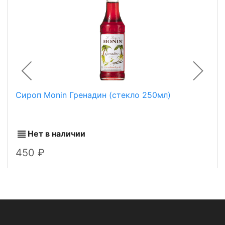
Сироп Monin Гренадин (стекло 250мл)
Нет в наличии
450