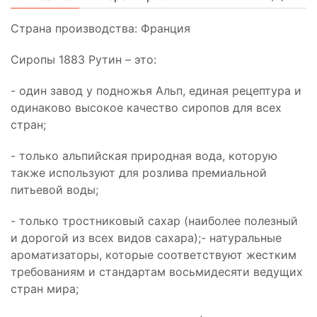
Страна производства: Франция
Сиропы 1883 Рутин – это:
- один завод у подножья Альп, единая рецептура и
одинаково высокое качество сиропов для всех
стран;
- только альпийская природная вода, которую
также используют для розлива премиальной
питьевой воды;
- только тростниковый сахар (наиболее полезный
и дорогой из всех видов сахара);- натуральные
ароматизаторы, которые соответствуют жестким
требованиям и стандартам восьмидесяти ведущих
стран мира;