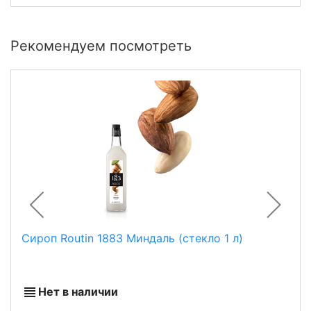
Рекомендуем посмотреть
Сироп Routin 1883 Миндаль (стекло 1 л)
Нет в наличии