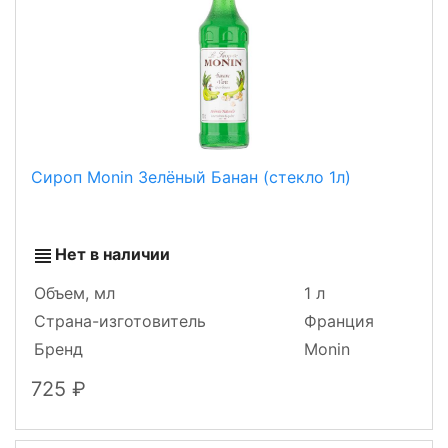
Сироп Monin Зелёный Банан (стекло 1л)
Нет в наличии
Объем, мл
1 л
Страна-изготовитель
Франция
Бренд
Monin
725