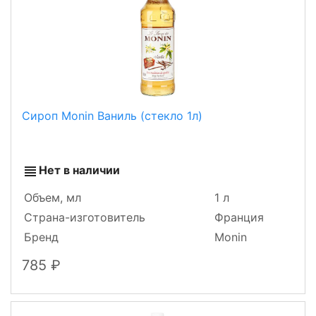
Сироп Monin Ваниль (стекло 1л)
Нет в наличии
Объем, мл
1 л
Страна-изготовитель
Франция
Бренд
Monin
785