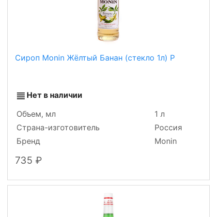
Сироп Monin Жёлтый Банан (стекло 1л) Р
Нет в наличии
Объем, мл
1 л
Страна-изготовитель
Россия
Бренд
Monin
735