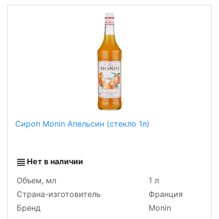
Сироп Monin Апельсин (стекло 1л)
Нет в наличии
Объем, мл
1 л
Страна-изготовитель
Франция
Бренд
Monin