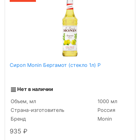
Сироп Monin Бергамот (стекло 1л) Р
Нет в наличии
Объем, мл
1000 мл
Страна-изготовитель
Россия
Бренд
Monin
935