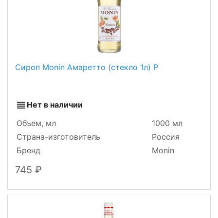
Сироп Monin Амаретто (стекло 1л) Р
Нет в наличии
Объем, мл
1000 мл
Страна-изготовитель
Россия
Бренд
Monin
745