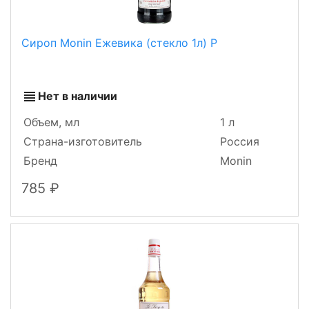
Сироп Monin Ежевика (стекло 1л) Р
Нет в наличии
Объем, мл
1 л
Страна-изготовитель
Россия
Бренд
Monin
785