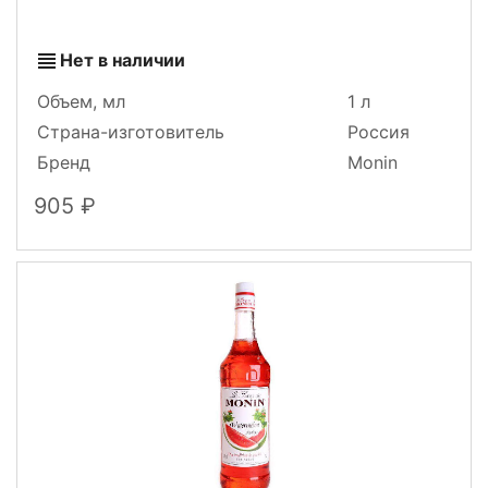
Нет в наличии
Объем, мл
1 л
Страна-изготовитель
Россия
Бренд
Monin
905