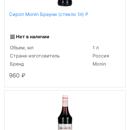
Сироп Monin Брауни (стекло 1л) Р
Нет в наличии
Объем, мл
1 л
Страна-изготовитель
Россия
Бренд
Monin
960