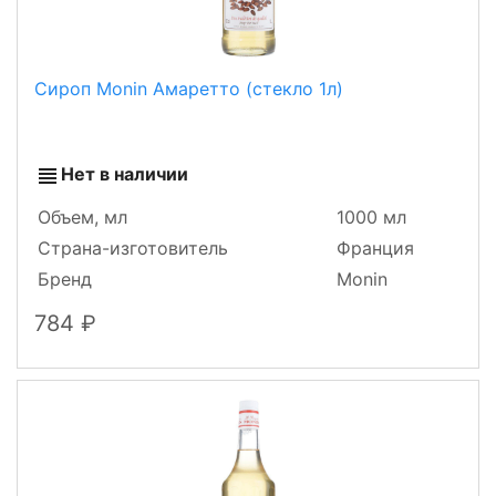
Сироп Monin Амаретто (стекло 1л)
Нет в наличии
Объем, мл
1000 мл
Страна-изготовитель
Франция
Бренд
Monin
784