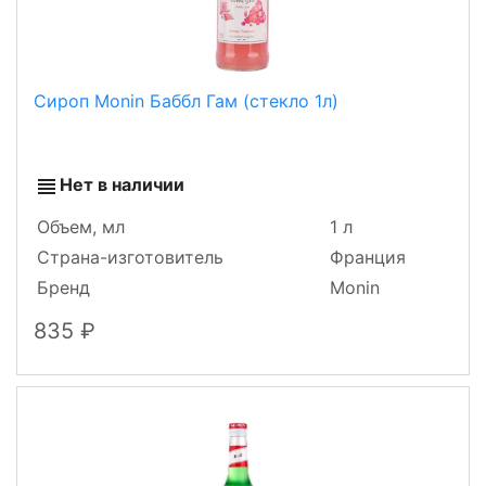
Сироп Monin Баббл Гам (стекло 1л)
Нет в наличии
Объем, мл
1 л
Страна-изготовитель
Франция
Бренд
Monin
835