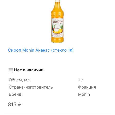
Сироп Monin Ананас (стекло 1л)
Нет в наличии
Объем, мл
1 л
Страна-изготовитель
Франция
Бренд
Monin
815