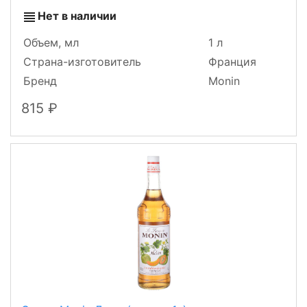
Нет в наличии
Объем, мл
1 л
Страна-изготовитель
Франция
Бренд
Monin
815