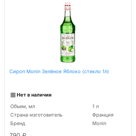
Сироп Monin Зелёное Яблоко (стекло 1л)
Нет в наличии
Объем, мл
1 л
Страна-изготовитель
Франция
Бренд
Monin
790