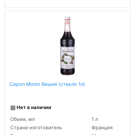
Сироп Monin Вишня (стекло 1л)
Нет в наличии
Объем, мл
1 л
Страна-изготовитель
Франция