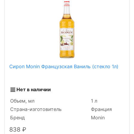
Сироп Monin Французская Ваниль (стекло 1л)
Нет в наличии
Объем, мл
1 л
Страна-изготовитель
Франция
Бренд
Monin
838