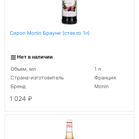
Сироп Monin Брауни (стекло 1л)
Нет в наличии
Объем, мл
1 л
Страна-изготовитель
Франция
Бренд
Monin
1 024