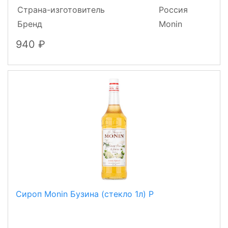
Страна-изготовитель
Россия
Бренд
Monin
940
Сироп Monin Бузина (стекло 1л) Р