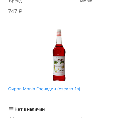
Бренд
Monin
747
Сироп Monin Гренадин (стекло 1л)
Нет в наличии