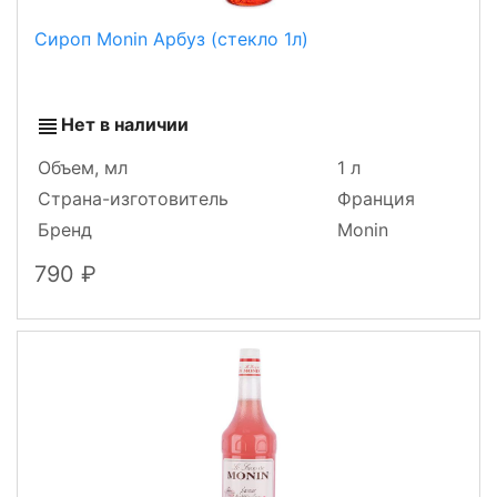
Сироп Monin Арбуз (стекло 1л)
Нет в наличии
Объем, мл
1 л
Страна-изготовитель
Франция
Бренд
Monin
790