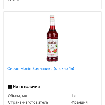
Сироп Monin Земляника (стекло 1л)
Нет в наличии
Объем, мл
1 л
Страна-изготовитель
Франция