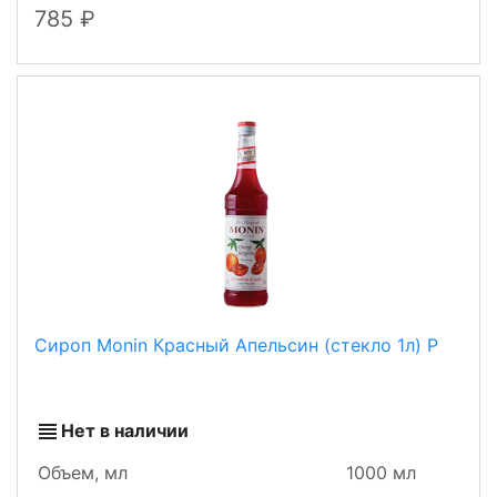
785
Сироп Monin Красный Апельсин (стекло 1л) Р
Нет в наличии
Объем, мл
1000 мл