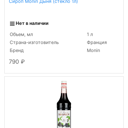
Сироп Monin Дыня (стекло 1л)
Нет в наличии
Объем, мл
1 л
Страна-изготовитель
Франция
Бренд
Monin
790