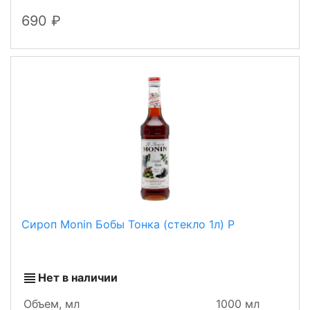
690
Сироп Monin Бобы Тонка (стекло 1л) Р
Нет в наличии
Объем, мл
1000 мл