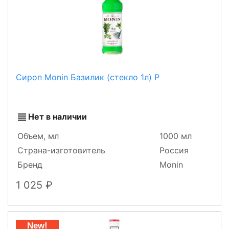
Сироп Monin Базилик (стекло 1л) Р
Нет в наличии
Объем, мл
1000 мл
Страна-изготовитель
Россия
Бренд
Monin
1 025
New!