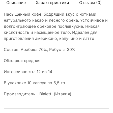
Описание
Характеристики
Отзывы (
0
)
Насыщенный кофе, бодрящий вкус с нотками
натурального какао и лесного ореха. Устойчивое и
долгоиграющее ореховое послевкусие. Низкая
кислотность и насыщенное тело. Идеален для
приготовления американо, капучино и латте
Состав: Арабика 70%, Робуста 30%
Обжарка: средняя
Интенсивность: 12 из 14
В упаковке 10 капсул по 5,5 гр
Производитель - Bialetti (Италия)