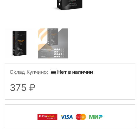
Склад Купчино:
Нет в наличии
375