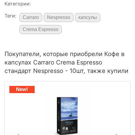
Категории:
Теги:
Carraro
Nespresso
капсулы
Crema Espresso
Покупатели, которые приобрели Кофе в
капсулах Carraro Crema Espresso
стандарт Nespresso - 10шт, также купили
New!