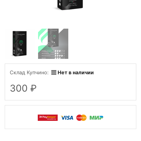
Склад Купчино:
Нет в наличии
300