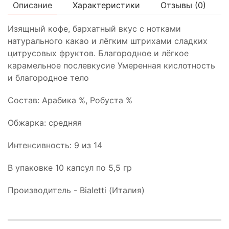
Описание
Характеристики
Отзывы (
0
)
Изящный кофе, бархатный вкус с нотками
натурального какао и лёгким штрихами сладких
цитрусовых фруктов. Благородное и лёгкое
карамельное послевкусие Умеренная кислотность
и благородное тело
Состав: Арабика %, Робуста %
Обжарка: средняя
Интенсивность: 9 из 14
В упаковке 10 капсул по 5,5 гр
Производитель - Bialetti (Италия)