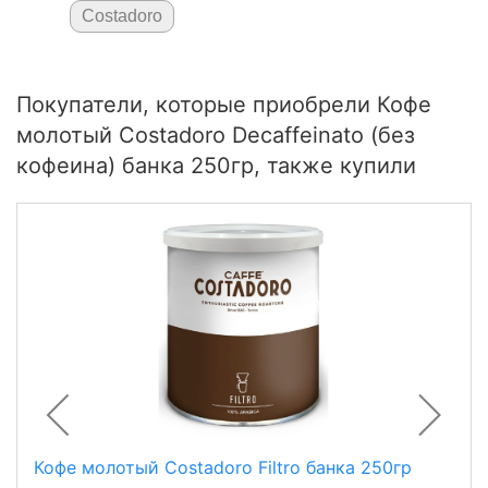
Costadoro
Покупатели, которые приобрели Кофе
молотый Costadoro Decaffeinato (без
кофеина) банка 250гр, также купили
Кофе молотый Costadoro Filtro банка 250гр