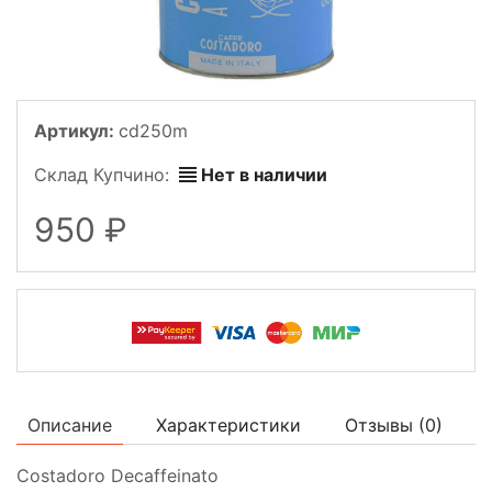
Артикул:
cd250m
Склад Купчино:
Нет в наличии
950
Описание
Характеристики
Отзывы (
0
)
Costadoro Decaffeinato