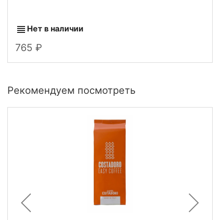
Нет в наличии
765
Рекомендуем посмотреть