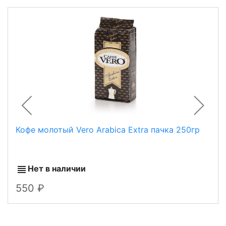
Кофе молотый Vero Arabica Extra пачка 250гр
Нет в наличии
550