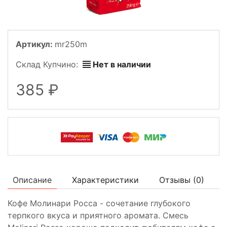
Артикул:
mr250m
Склад Купчино:
Нет в наличии
385
Описание
Характеристики
Отзывы (
0
)
Кофе Молинари Росса - сочетание глубокого
терпкого вкуса и приятного аромата. Смесь